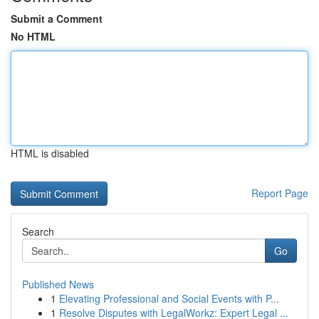
Submit a Comment
No HTML
HTML is disabled
Report Page
Search
Go
Published News
1
Elevating Professional and Social Events with P...
1
Resolve Disputes with LegalWorkz: Expert Legal ...