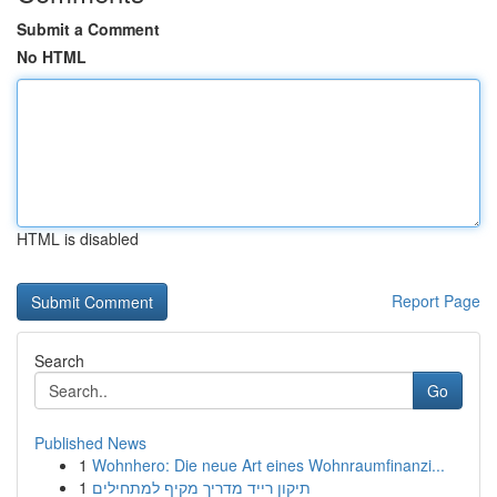
Submit a Comment
No HTML
HTML is disabled
Report Page
Search
Go
Published News
1
Wohnhero: Die neue Art eines Wohnraumfinanzi...
1
תיקון רייד מדריך מקיף למתחילים