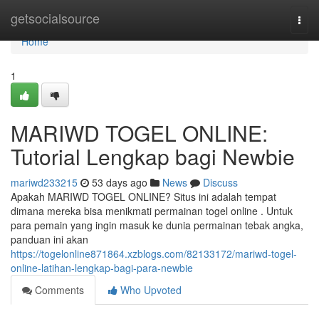
Home
getsocialsource
Togg
navi
Home
1
MARIWD TOGEL ONLINE:
Tutorial Lengkap bagi Newbie
mariwd233215
53 days ago
News
Discuss
Apakah MARIWD TOGEL ONLINE? Situs ini adalah tempat
dimana mereka bisa menikmati permainan togel online . Untuk
para pemain yang ingin masuk ke dunia permainan tebak angka,
panduan ini akan
https://togelonline871864.xzblogs.com/82133172/mariwd-togel-
online-latihan-lengkap-bagi-para-newbie
Comments
Who Upvoted