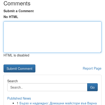
Comments
Submit a Comment
No HTML
HTML is disabled
Report Page
Search
Go
Published News
1
Бързо и надеждно: Домашни майстори във Варна