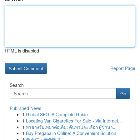
HTML is disabled
Report Page
Search
Go
Published News
1
Global SEO: A Complete Guide
1
Locating Van Cigarettes For Sale - Via Internet...
1
หาช่างรับเหมาต่อเติม: ค้นหาและเลือก ผู้ชำนา...
1
Buy Pregabalin Online: A Convenient Solution
1
商小信：安全吗？