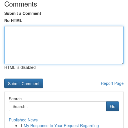
Comments
Submit a Comment
No HTML
HTML is disabled
Report Page
Search
Go
Published News
1
My Response to Your Request Regarding