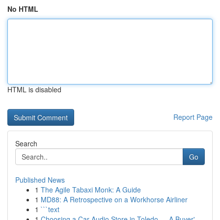
No HTML
HTML is disabled
Report Page
Search
Go
Published News
1
The Agile Tabaxi Monk: A Guide
1
MD88: A Retrospective on a Workhorse Airliner
1
```text
1
Choosing a Car Audio Store in Toledo — A Buyer'...