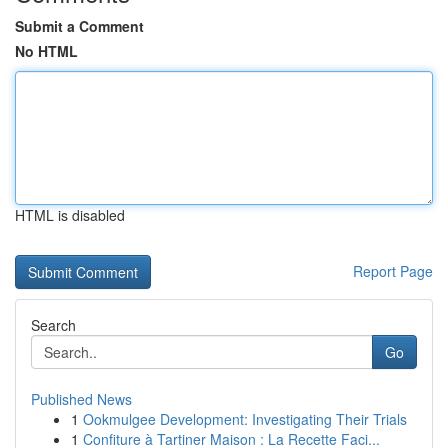
Submit a Comment
No HTML
HTML is disabled
Report Page
Search
Go
Published News
1
Ookmulgee Development: Investigating Their Trials
1
Confiture à Tartiner Maison : La Recette Faci...