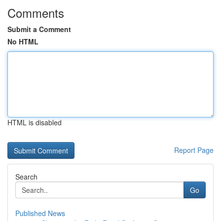
Comments
Submit a Comment
No HTML
HTML is disabled
Report Page
Search
Go
Published News