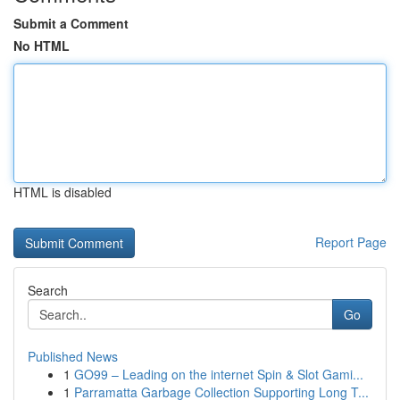
Submit a Comment
No HTML
HTML is disabled
Report Page
Search
Go
Published News
1
GO99 – Leading on the internet Spin & Slot Gami...
1
Parramatta Garbage Collection Supporting Long T...