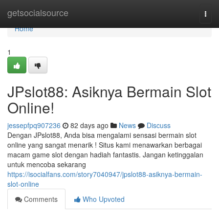
Home
getsocialsource
Togg
navi
Home
1
JPslot88: Asiknya Bermain Slot
Online!
jessepfpq907236
82 days ago
News
Discuss
Dengan JPslot88, Anda bisa mengalami sensasi bermain slot
online yang sangat menarik ! Situs kami menawarkan berbagai
macam game slot dengan hadiah fantastis. Jangan ketinggalan
untuk mencoba sekarang
https://isocialfans.com/story7040947/jpslot88-asiknya-bermain-
slot-online
Comments
Who Upvoted