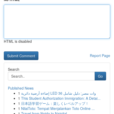
HTML is disabled
Report Page
Search
Go
Published News
1
إضاءة أرضية دائرية LED 36 وات مصر: دليل شامل
1
This Student Authorization Immigration: A Detai...
1
日本語学習ゲーム：楽しくレベルアップ！
1
NilaiToto: Tempat Menjalankan Toto Online ...
1
Travel from Noida to Nainital