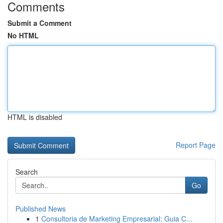
Comments
Submit a Comment
No HTML
HTML is disabled
Report Page
Search
Go
Published News
1
Consultoria de Marketing Empresarial: Guia C...