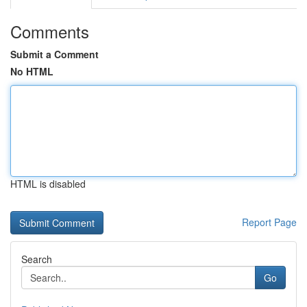
Comments
Submit a Comment
No HTML
HTML is disabled
Report Page
Search
Go