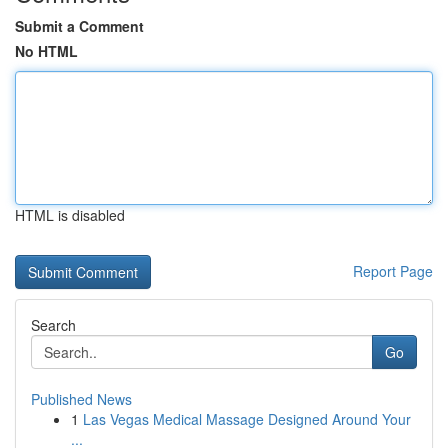
Submit a Comment
No HTML
HTML is disabled
Report Page
Search
Go
Published News
1
Las Vegas Medical Massage Designed Around Your
...