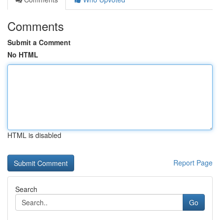
Comments
Submit a Comment
No HTML
HTML is disabled
Report Page
Search
Go