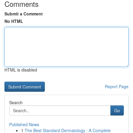
Comments
Submit a Comment
No HTML
HTML is disabled
Report Page
Search
Go
Published News
1
The Best Standard Dermatology : A Complete