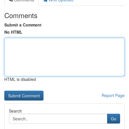
Comments
Submit a Comment
No HTML
HTML is disabled
Report Page
Search
Go