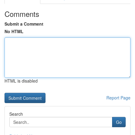
Comments
Submit a Comment
No HTML
HTML is disabled
Report Page
Search
Go