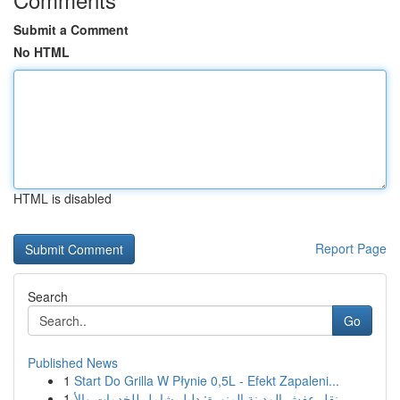
Submit a Comment
No HTML
HTML is disabled
Report Page
Search
Go
Published News
1
Start Do Grilla W Płynie 0,5L - Efekt Zapaleni...
1
نقل عفش المدينة المنورة: دليل شامل للخدمات والأ...