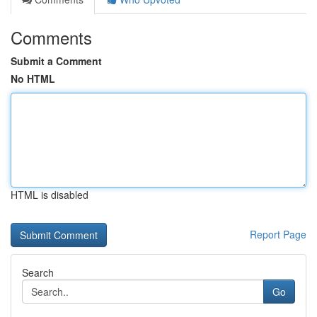
Comments
Submit a Comment
No HTML
HTML is disabled
Report Page
Search
Go