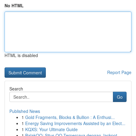
No HTML
HTML is disabled
Report Page
Search
Go
Published News
1
Gold Fragments, Blocks & Bullion : A Enthusi...
1
Energy Saving Improvements Assisted by an Elect...
1
KQXS: Your Ultimate Guide
1
BalakQQ: Situs QQ Terpercaya dengan Jackpot