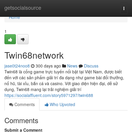
Home
getsocialsource
Togg
navi
Home
1
Twin68network
jase0t24noo8
300 days ago
News
Discuss
Twin68 là cổng game trực tuyến nổi bật tại Việt Nam, được biết
đến với các sản phẩm giải trí đa dạng như game bài đổi thưởng,
nổ hũ, tài xỉu, bắn cá và casino. Với giao diện hiện đại, dễ sử
dụng, Twin68 mang lại trải nghiệm giải trí
https://socialaffluent.com/story5971297/twin688
Comments
Who Upvoted
Comments
Submit a Comment