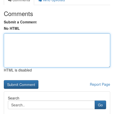
Comments
Submit a Comment
No HTML
HTML is disabled
Report Page
Search
Go