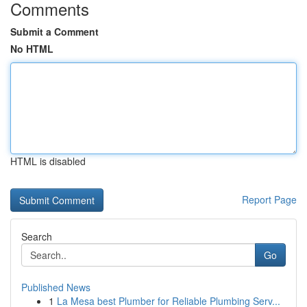
Comments
Submit a Comment
No HTML
HTML is disabled
Report Page
Search
Go
Published News
1
La Mesa best Plumber for Reliable Plumbing Serv...