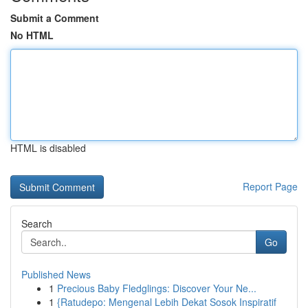
Submit a Comment
No HTML
HTML is disabled
Report Page
Search
Go
Published News
1
Precious Baby Fledglings: Discover Your Ne...
1
{Ratudepo: Mengenal Lebih Dekat Sosok Inspiratif