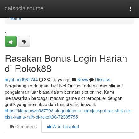
Home
getsocialsource
Togg
navi
Home
1
Rasakan Bonus Login Harian
di Rokok88
myahuqd961744
332 days ago
News
Discuss
Bergabunglah dengan Judi Slot Online Terkenal dan nikmati
pengalaman luar biasa dalam bermain slot online. Kami
menawarkan berbagai macam game slot terpopuler dengan
grafik yang memukau dan fungsi yang inovatif.
https://kianaowzs587702.bloguetechno.com/jackpot-spektakuler-
bisa-kamu-raih-di-rokok88-72385755
Comments
Who Upvoted