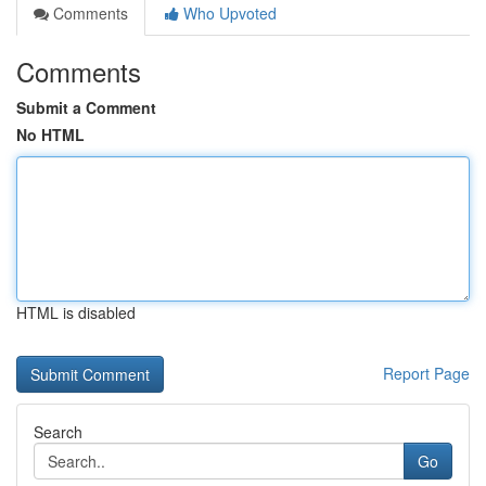
Comments
Who Upvoted
Comments
Submit a Comment
No HTML
HTML is disabled
Report Page
Search
Go