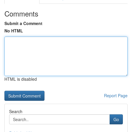
Comments
Submit a Comment
No HTML
HTML is disabled
Report Page
Search
Go