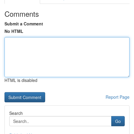
Comments
Submit a Comment
No HTML
HTML is disabled
Report Page
Search
Go