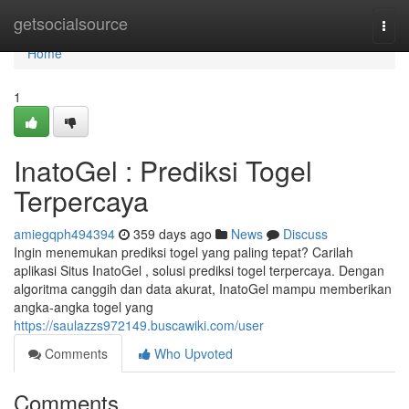
Home
getsocialsource
Togg
navi
Home
1
InatoGel : Prediksi Togel
Terpercaya
amiegqph494394
359 days ago
News
Discuss
Ingin menemukan prediksi togel yang paling tepat? Carilah
aplikasi Situs InatoGel , solusi prediksi togel terpercaya. Dengan
algoritma canggih dan data akurat, InatoGel mampu memberikan
angka-angka togel yang
https://saulazzs972149.buscawiki.com/user
Comments
Who Upvoted
Comments