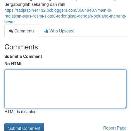
Bergabunglah sekarang dan raih
https://radjaspin44432.bcbloggers.com/35848467/main-di-
radjaspin-situs-resmi-slot88-terlengkap-dengan-peluang-menang-
besar
Comments
Who Upvoted
Comments
Submit a Comment
No HTML
HTML is disabled
Report Page