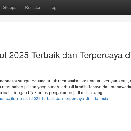
Groups
Register
Login
lot 2025 Terbaik dan Terpercaya d
di Indonesia sangat penting untuk memastikan keamanan, kenyamanan,
as merupakan pilihan yang sudah terbukti kredibilitasnya dan menawar
 bermain dengan bijak untuk pengalaman judi online yang
s-sejitu-rtp-slot-2025-terbaik-dan-terpercaya-di-indonesia