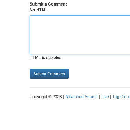
Submit a Comment
No HTML
HTML is disabled
Copyright © 2026 |
Advanced Search
|
Live
|
Tag Clou