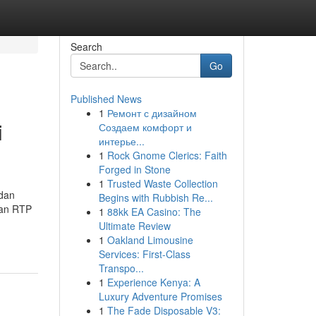
Search
Go
Published News
1
Ремонт с дизайном
i
Создаем комфорт и
интерье...
1
Rock Gnome Clerics: Faith
Forged in Stone
1
Trusted Waste Collection
 dan
Begins with Rubbish Re...
kan RTP
1
88kk EA Casino: The
Ultimate Review
1
Oakland Limousine
Services: First-Class
Transpo...
1
Experience Kenya: A
Luxury Adventure Promises
1
The Fade Disposable V3: