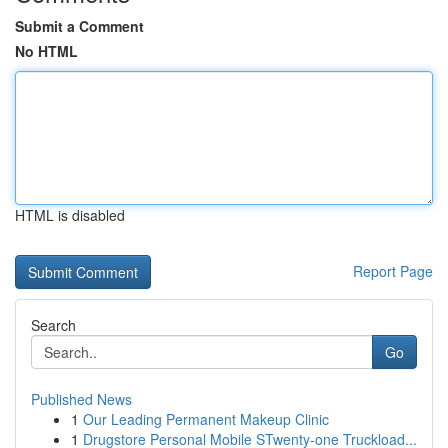
Submit a Comment
No HTML
HTML is disabled
Report Page
Search
Go
Published News
1
Our Leading Permanent Makeup Clinic
1
Drugstore Personal Mobile STwenty-one Truckload...