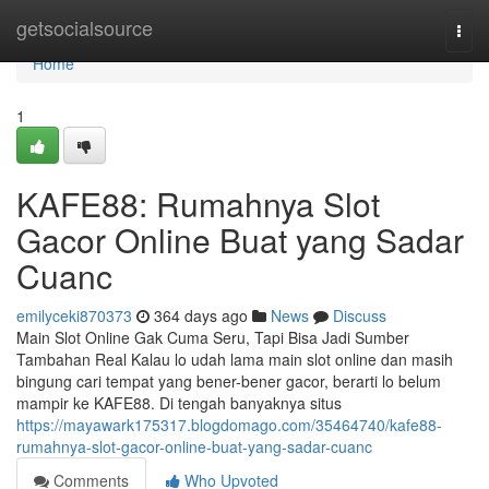
Home
getsocialsource
Togg
navi
Home
1
KAFE88: Rumahnya Slot
Gacor Online Buat yang Sadar
Cuanc
emilyceki870373
364 days ago
News
Discuss
Main Slot Online Gak Cuma Seru, Tapi Bisa Jadi Sumber
Tambahan Real Kalau lo udah lama main slot online dan masih
bingung cari tempat yang bener-bener gacor, berarti lo belum
mampir ke KAFE88. Di tengah banyaknya situs
https://mayawark175317.blogdomago.com/35464740/kafe88-
rumahnya-slot-gacor-online-buat-yang-sadar-cuanc
Comments
Who Upvoted