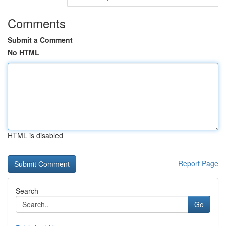
Comments
Submit a Comment
No HTML
HTML is disabled
Report Page
Search
Go