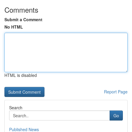
Comments
Submit a Comment
No HTML
HTML is disabled
Report Page
Search
Go
Published News