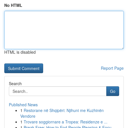
No HTML
HTML is disabled
Report Page
Search
Go
Published News
1
Restorane në Shqipëri: Njihuni me Kuzhinën
Vendore
1
Trovare soggiornare a Tropea: Residenze e ...
1
Break Free: How to End People Pleasing & Focu...