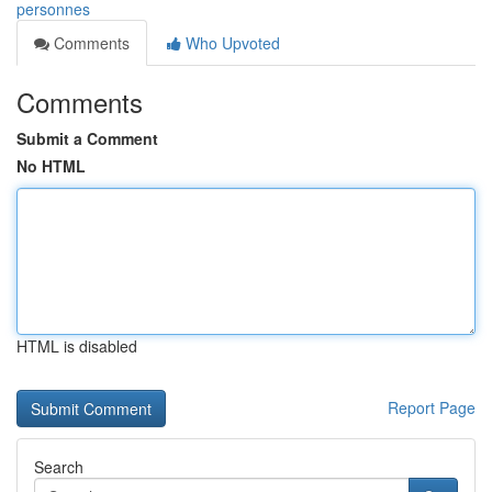
personnes
Comments
Who Upvoted
Comments
Submit a Comment
No HTML
HTML is disabled
Report Page
Search