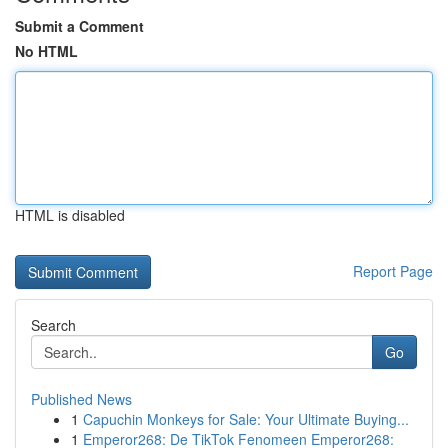
Submit a Comment
No HTML
HTML is disabled
Report Page
Search
Go
Published News
1
Capuchin Monkeys for Sale: Your Ultimate Buying...
1
Emperor268: De TikTok Fenomeen Emperor268: