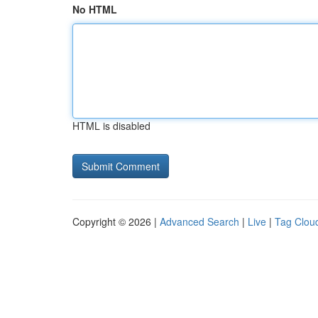
No HTML
HTML is disabled
Copyright © 2026 |
Advanced Search
|
Live
|
Tag Clou