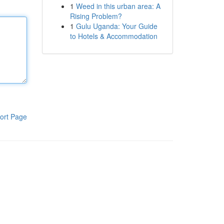
1
Weed in this urban area: A
Rising Problem?
1
Gulu Uganda: Your Guide
to Hotels & Accommodation
ort Page