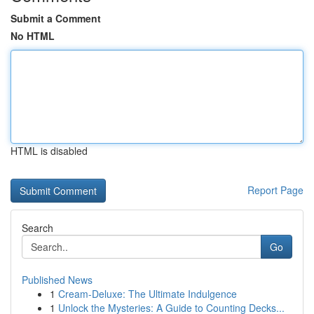
Submit a Comment
No HTML
HTML is disabled
Report Page
Search
Go
Published News
1
Cream-Deluxe: The Ultimate Indulgence
1
Unlock the Mysteries: A Guide to Counting Decks...