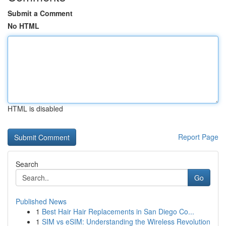
Submit a Comment
No HTML
HTML is disabled
Report Page
Search
Go
Published News
1
Best Hair Hair Replacements in San Diego Co...
1
SIM vs eSIM: Understanding the Wireless Revolution