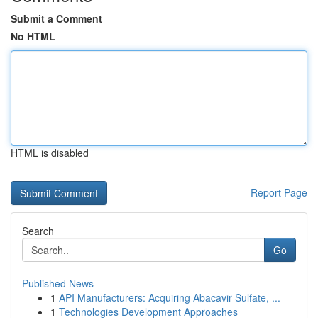
Submit a Comment
No HTML
HTML is disabled
Report Page
Search
Go
Published News
1
API Manufacturers: Acquiring Abacavir Sulfate, ...
1
Technologies Development Approaches