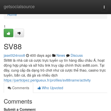
Home
getsocialsource
Togg
navi
Home
1
SV88
jase0t24noo8
400 days ago
News
Discuss
SV88 là nhà cái cá cược trực tuyến uy tín hàng đầu châu Á, hoạt
động hợp pháp và sở hữu link truy cập chính thức sv88.com. Tại
đây, cung cấp đa dạng trò chơi như cá cược thể thao, casino trực
tuyến, bắn cá, đá gà và nhiều dịch
https://participez.perigueux.fr/profiles/sv88name/activity
Comments
Who Upvoted
Comments
Submit a Comment