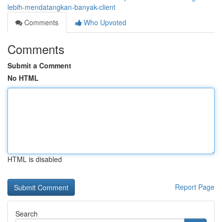
lebih-mendatangkan-banyak-client
Comments
Who Upvoted
Comments
Submit a Comment
No HTML
HTML is disabled
Report Page
Search