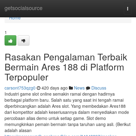
Home
getsocialsource
Togg
navi
Home
1
Rasakan Pengalaman Terbaik
Bermain Ares 188 di Platform
Terpopuler
carsont753qzg0
420 days ago
News
Discuss
Industri game slot online semakin ramai dengan hadirnya
berbagai platform baru. Salah satu yang saat ini tengah ramai
diperbincangkan adalah Ares slot. Yang membedakan Ares188
dari kompetitor adalah keseriusannya dalam menyediakan mode
percobaan alias demo untuk setiap game. Slot demo
memungkinkan pemain bermain tanpa taruhan uang asli. {Berikut
adalah alasan