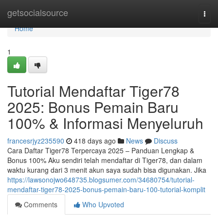
Home
getsocialsource
Togg
navi
Home
1
Tutorial Mendaftar Tiger78
2025: Bonus Pemain Baru
100% & Informasi Menyeluruh
francesrjyz235590
418 days ago
News
Discuss
Cara Daftar Tiger78 Terpercaya 2025 – Panduan Lengkap &
Bonus 100% Aku sendiri telah mendaftar di Tiger78, dan dalam
waktu kurang dari 3 menit akun saya sudah bisa digunakan. Jika
https://lawsonojwo648735.blogsumer.com/34680754/tutorial-
mendaftar-tiger78-2025-bonus-pemain-baru-100-tutorial-komplit
Comments
Who Upvoted