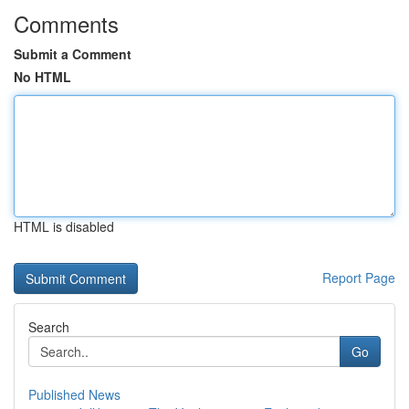
Comments
Submit a Comment
No HTML
HTML is disabled
Report Page
Search
Go
Published News