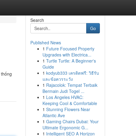
Search
Go
Published News
1
Future Focused Property
Upgrades with Electrica...
1
Turtle Turtle: A Beginner's
Guide
1
kodyub333 เครดิตฟรี: วิธีรับ
 thống
และข้อควรระวัง
1
Rajacolok: Tempat Terbaik
Bermain Judi Togel ...
1
Los Angeles HVAC:
Keeping Cool & Comfortable
1
Stunning Flowers Near
Atlantic Ave
1
Gaming Chairs Dubai: Your
Ultimate Ergonomic G...
1
Intelligent SEO A Horizon