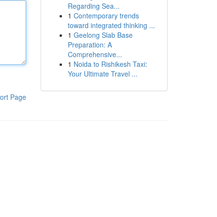
Regarding Sea...
1
Contemporary trends
toward integrated thinking ...
1
Geelong Slab Base
Preparation: A
Comprehensive...
1
Noida to Rishikesh Taxi:
Your Ultimate Travel ...
ort Page