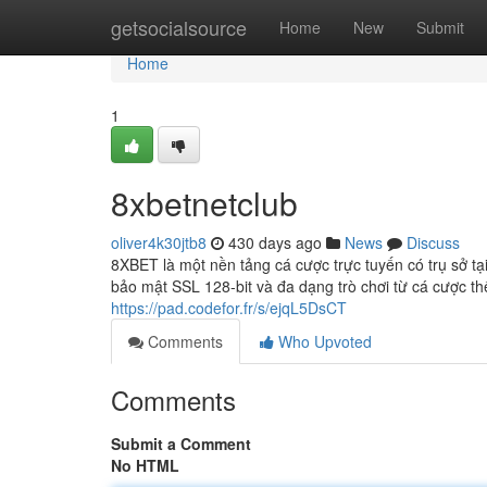
Home
getsocialsource
Home
New
Submit
Home
1
8xbetnetclub
oliver4k30jtb8
430 days ago
News
Discuss
8XBET là một nền tảng cá cược trực tuyến có trụ sở 
bảo mật SSL 128-bit và đa dạng trò chơi từ cá cược th
https://pad.codefor.fr/s/ejqL5DsCT
Comments
Who Upvoted
Comments
Submit a Comment
No HTML