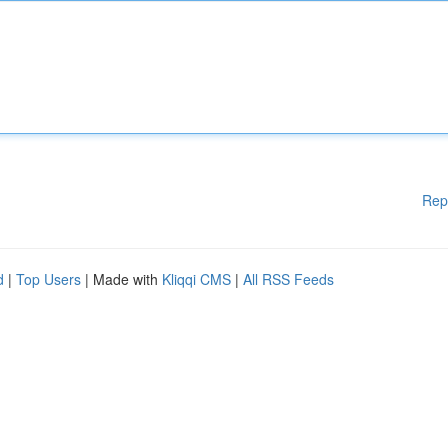
Rep
d
|
Top Users
| Made with
Kliqqi CMS
|
All RSS Feeds