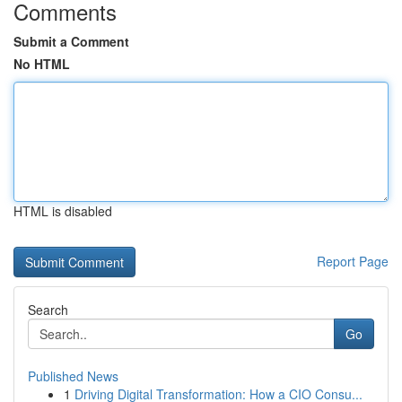
Comments
Submit a Comment
No HTML
HTML is disabled
Report Page
Search
Go
Published News
1
Driving Digital Transformation: How a CIO Consu...