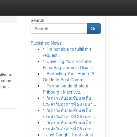
Search
Go
Published News
1
I'm not able to fulfill this
request .
1
Unveiling Your Fortune:
Blind Bag Ceramic Dice ...
1
Protecting Your Home: A
tive at
Guide to Pest Control
eation.
1
Formation de photo à
bout-
Fribourg : Inscrivez...
1
วิเคราะห์บอลเซียนสเต็ป
ประจำวันอังคารที่ 28 เมษา...
1
วิเคราะห์บอลเซียนสเต็ป
ประจำวันอังคารที่ 28 เมษา...
1
วิเคราะห์บอลเซียนสเต็ป
ประจำวันอังคารที่ 28 เมษา...
1
Just Caught Trout - Just