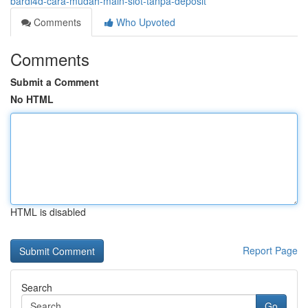
bardi4d-cara-mudah-main-slot-tanpa-deposit
Comments
Who Upvoted
Comments
Submit a Comment
No HTML
HTML is disabled
Report Page
Search
Go