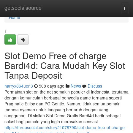
Home
getsocialsource
Togg
navi
Home
1
Slot Demo Free of charge
Bardi4d: Cara Mudah Key Slot
Tanpa Deposit
harryx864uen3
508 days ago
News
Discuss
Permainan slot on the net semakin populer di Indonesia, terutama
dengan kemunculan berbagai penyedia game ternama seperti
Pragmatic Enjoy dan PG Gentle. Namun, tidak semua pemain
merasa nyaman untuk langsung bertaruh dengan uang
sungguhan. Di sinilah Slot Demo Gratis Bardi4d hadir sebagai
solusi bagi pemain yang ingin merasakan sensasi
https://throbsocial.com/story21078790/slot-demo-free-of-charge-